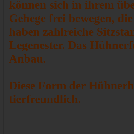
können sich in ihrem üb
Gehege frei bewegen, die 
haben zahlreiche Sitzst
Legenester. Das Hühnerf
Anbau.
Diese Form der Hühnerhal
tierfreundlich.