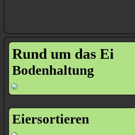
Rund um das Ei
Bodenhaltung
Eiersortieren