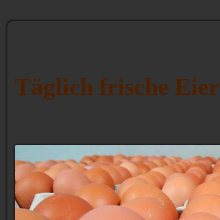
Täglich frische Eie