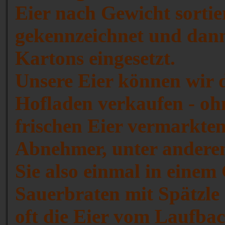
Eier nach Gewicht sortie
gekennzeichnet und dann
Kartons eingesetzt.
Unsere Eier können wir d
Hofladen verkaufen - oh
frischen Eier vermarkten
Abnehmer, unter andere
Sie also einmal in einem
Sauerbraten mit Spätzle 
oft die Eier vom Laufbac