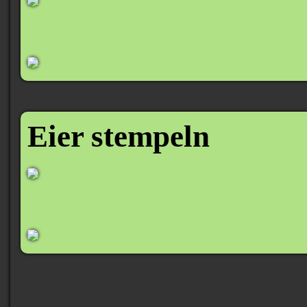
Eier stempeln